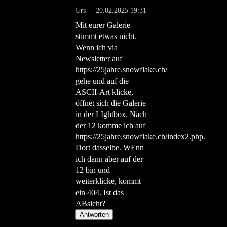
Urs
20.02.2025 19:31
Mit eurer Galerie
stimmt etwas nicht.
Wenn ich via
Newsletter auf
https://25jahre.snowflake.ch/
gehe und auf die
ASCII-Art klicke,
öffnet sich die Galerie
in der LIghtbox. Nach
der 12 komme ich auf
https://25jahre.snowflake.ch/index2.php.
Dort dasselbe. WEnn
ich dann aber auf der
12 bin und
weiterklicke, kommt
ein 404. Ist das
ABsicht?
Antworten