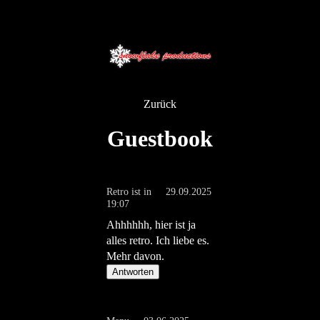
Zurück
Guestbook
Retro ist in
29.09.2025
19:07
Ahhhhhh, hier ist ja
alles retro. Ich liebe es.
Mehr davon.
Antworten