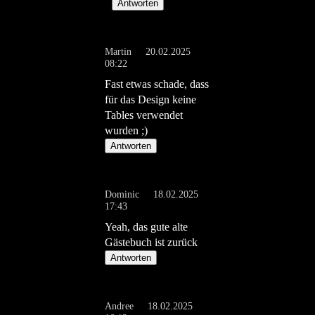
Antworten
Martin
20.02.2025
08:22
Fast etwas schade, dass
für das Design keine
Tables verwendet
wurden ;)
Antworten
Dominic
18.02.2025
17:43
Yeah, das gute alte
Gästebuch ist zurück
Antworten
Andree
18.02.2025