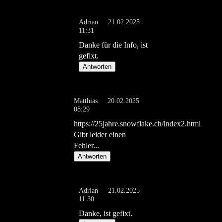
Adrian
21.02.2025
11:31
Danke für die Info, ist
gefixt.
Antworten
Matthias
20.02.2025
08:29
https://25jahre.snowflake.ch/index2.html
Gibt leider einen
Fehler...
Antworten
Adrian
21.02.2025
11:30
Danke, ist gefixt.